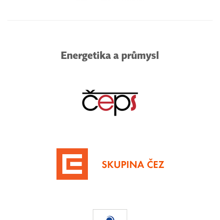
Energetika a průmysl