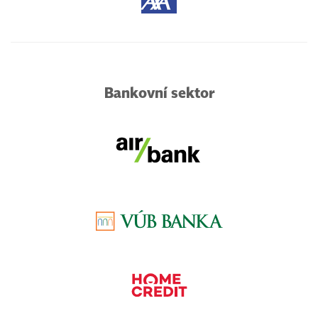
Bankovní sektor