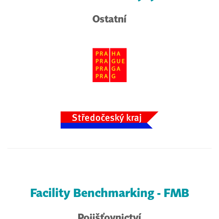
Ostatní
Facility Benchmarking - FMB
Pojišťovnictví