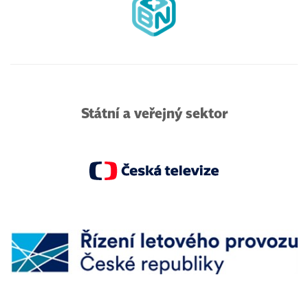
Státní a veřejný sektor