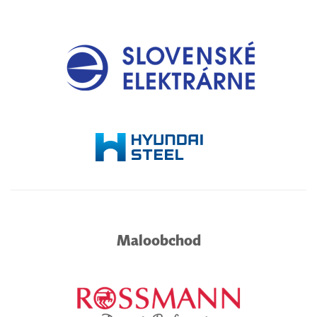
Maloobchod