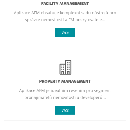
FACILITY MANAGEMENT
Aplikace AFM obsahuje komplexní sadu nástrojů pro
správce nemovitostí a FM poskytovatele...
Více
PROPERTY MANAGEMENT
Aplikace AFM je ideálním řešením pro segment
pronajímatelů nemovitostí a developerů...
Více