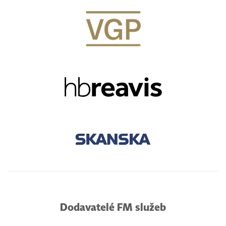
Dodavatelé FM služeb