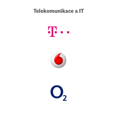
Telekomunikace a IT