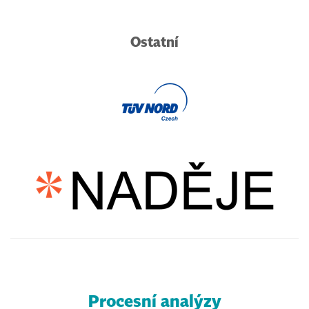
Ostatní
Procesní analýzy