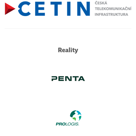
Reality