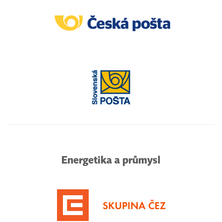
Energetika a průmysl